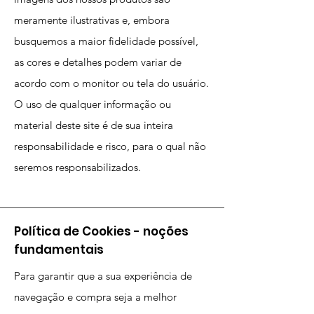
meramente ilustrativas e, embora
busquemos a maior fidelidade possível,
as cores e detalhes podem variar de
acordo com o monitor ou tela do usuário.
O uso de qualquer informação ou
material deste site é de sua inteira
responsabilidade e risco, para o qual não
seremos responsabilizados.
Política de Cookies - noções
fundamentais
Para garantir que a sua experiência de
navegação e compra seja a melhor