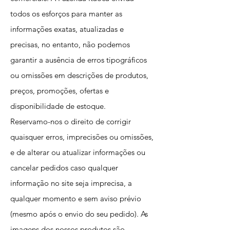
todos os esforços para manter as
informações exatas, atualizadas e
precisas, no entanto, não podemos
garantir a ausência de erros tipográficos
ou omissões em descrições de produtos,
preços, promoções, ofertas e
disponibilidade de estoque.
Reservamo-nos o direito de corrigir
quaisquer erros, imprecisões ou omissões,
e de alterar ou atualizar informações ou
cancelar pedidos caso qualquer
informação no site seja imprecisa, a
qualquer momento e sem aviso prévio
(mesmo após o envio do seu pedido). As
imagens dos nossos produtos são