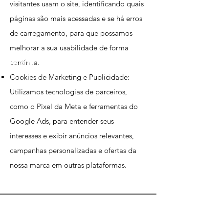
visitantes usam o site, identificando quais
páginas são mais acessadas e se há erros
de carregamento, para que possamos
melhorar a sua usabilidade de forma
Menu
contínua.
Cookies de Marketing e Publicidade:
Utilizamos tecnologias de parceiros,
como o Pixel da Meta e ferramentas do
Google Ads, para entender seus
interesses e exibir anúncios relevantes,
campanhas personalizadas e ofertas da
nossa marca em outras plataformas.