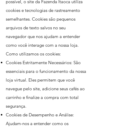
possível, o site da Fazenda Itaoca utiliza
cookies e tecnologias de rastreamento
semelhantes. Cookies são pequenos
arquivos de texto salvos no seu
navegador que nos ajudam a entender
como você interage com a nossa loja.
Como utilizamos os cookies:
Cookies Estritamente Necessários: São
essenciais para o funcionamento da nossa
loja virtual. Eles permitem que você
navegue pelo site, adicione seus cafés ao
carrinho e finalize a compra com total
segurança.
Cookies de Desempenho e Análise:
Ajudam-nos a entender como os